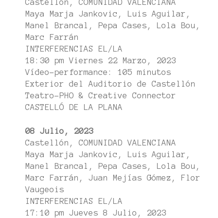
Castellón, COMUNIDAD VALENCIANA
Maya Marja Jankovic, Luis Aguilar,
Manel Brancal, Pepa Cases, Lola Bou,
Marc Farrán
INTERFERENCIAS EL/LA
18:30 pm Viernes 22 Marzo, 2023
Vídeo-performance: 105 minutos
Exterior del Auditorio de Castellón
Teatro-PHO & Creative Connector
CASTELLÓ DE LA PLANA
08 Julio, 2023
Castellón, COMUNIDAD VALENCIANA
Maya Marja Jankovic, Luis Aguilar,
Manel Brancal, Pepa Cases, Lola Bou,
Marc Farrán, Juan Mejías Gómez, Flor
Vaugeois
INTERFERENCIAS EL/LA
17:10 pm Jueves 8 Julio, 2023