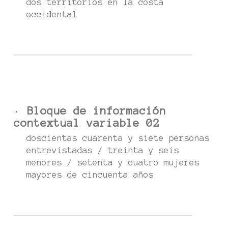
dos territorios en la costa
occidental
· Bloque de información
contextual variable 02
doscientas cuarenta y siete personas
entrevistadas / treinta y seis
menores / setenta y cuatro mujeres
mayores de cincuenta años