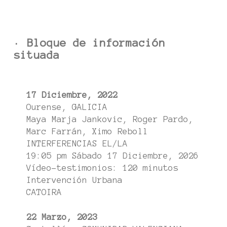
· Bloque de información
situada
17 Diciembre, 2022
Ourense, GALICIA
Maya Marja Jankovic, Roger Pardo,
Marc Farrán, Ximo Reboll
INTERFERENCIAS EL/LA
19:05 pm Sábado 17 Diciembre, 2026
Vídeo-testimonios: 120 minutos
Intervención Urbana
CATOIRA
22 Marzo, 2023