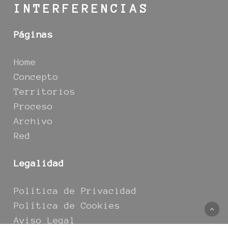
INTERFERENCIAS
Páginas
Home
Concepto
Territorios
Proceso
Archivo
Red
Legalidad
Política de Privacidad
Política de Cookies
Aviso Legal