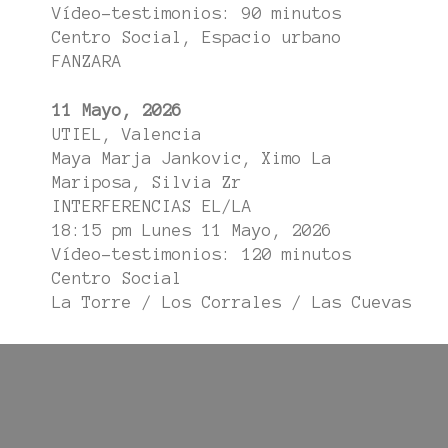
Vídeo-testimonios: 90 minutos
Centro Social, Espacio urbano
FANZARA
11 Mayo, 2026
UTIEL, Valencia
Maya Marja Jankovic, Ximo La
Mariposa, Silvia Zr
INTERFERENCIAS EL/LA
18:15 pm Lunes 11 Mayo, 2026
Vídeo-testimonios: 120 minutos
Centro Social
La Torre / Los Corrales / Las Cuevas