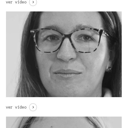
ver vídeo
ver vídeo