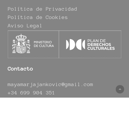
Política de Privacidad
Política de Cookies
Aviso Legal
Contacto
mayamarjajankovic@gmail.com
+34 699 904 351