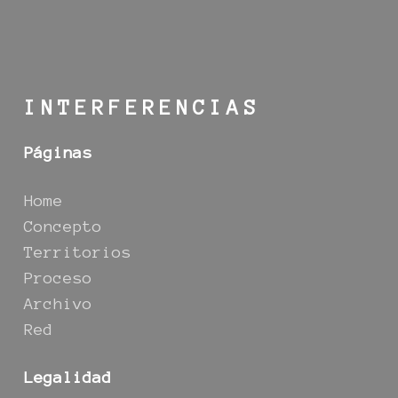
INTERFERENCIAS
Páginas
Home
Concepto
Territorios
Proceso
Archivo
Red
Legalidad