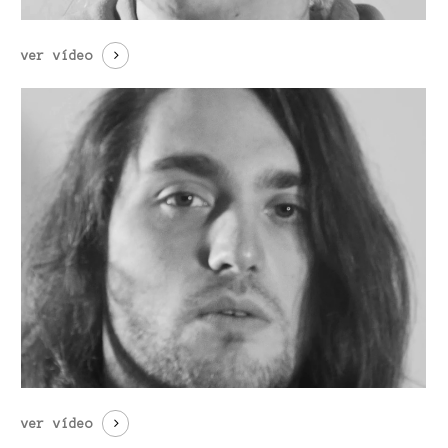
ver vídeo
ver vídeo