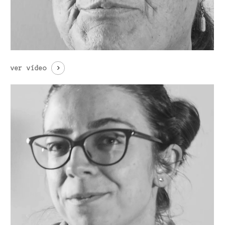
ver vídeo