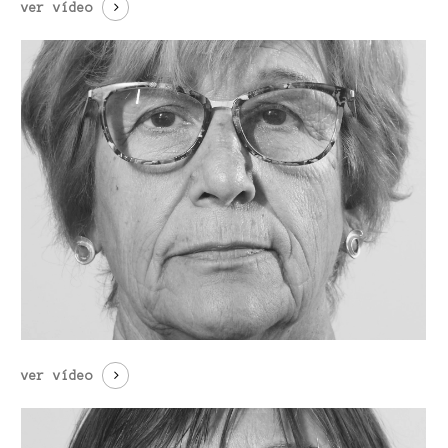
ver vídeo
ver vídeo