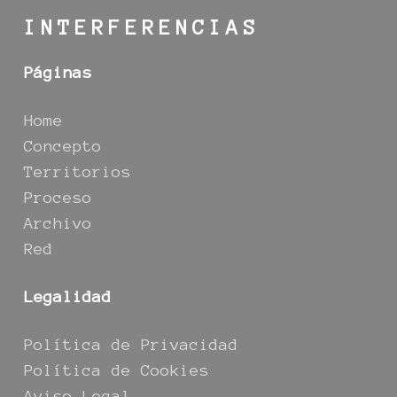
INTERFERENCIAS
Páginas
Home
Concepto
Territorios
Proceso
Archivo
Red
Legalidad
Política de Privacidad
Política de Cookies
Aviso Legal