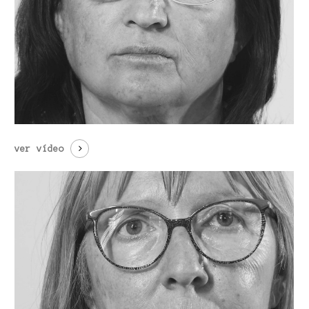
ver vídeo