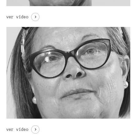
ver vídeo
ver vídeo