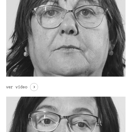
ver vídeo