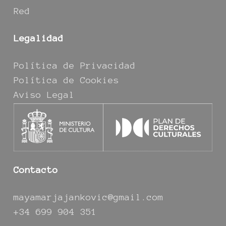
Red
Legalidad
Política de Privacidad
Política de Cookies
Aviso Legal
Contacto
mayamarjajankovic@gmail.com
+34 699 904 351