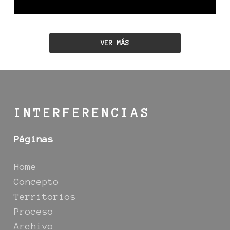
VER MÁS
INTERFERENCIAS
Páginas
Home
Concepto
Territorios
Proceso
Archivo