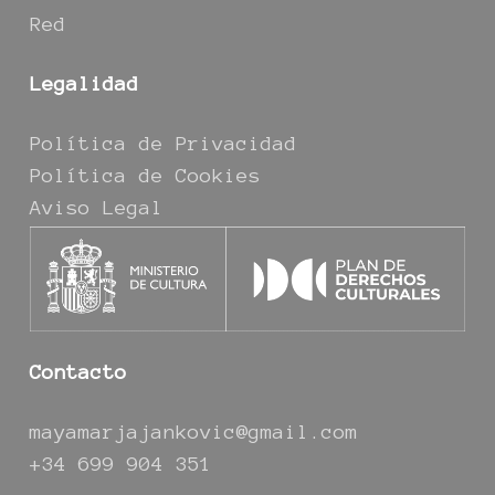
Red
Legalidad
Política de Privacidad
Política de Cookies
Aviso Legal
Contacto
mayamarjajankovic@gmail.com
+34 699 904 351