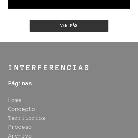
VER MÁS
INTERFERENCIAS
Páginas
Home
Concepto
Territorios
Proceso
Archivo