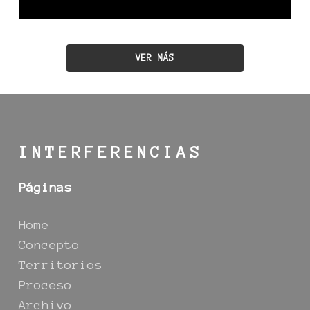
VER MÁS
INTERFERENCIAS
Páginas
Home
Concepto
Territorios
Proceso
Archivo