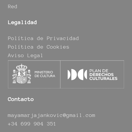
Red
Legalidad
Política de Privacidad
Política de Cookies
Aviso Legal
Contacto
mayamarjajankovic@gmail.com
+34 699 904 351