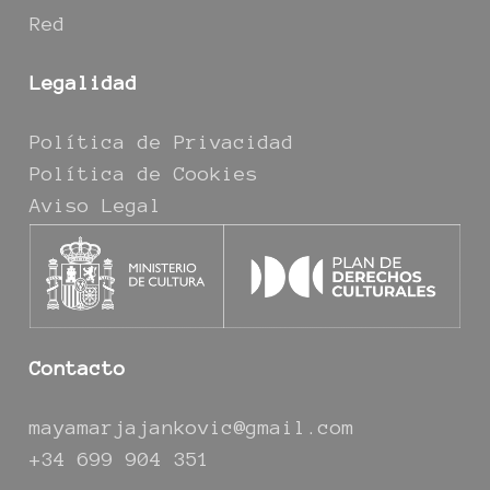
Red
Legalidad
Política de Privacidad
Política de Cookies
Aviso Legal
Contacto
mayamarjajankovic@gmail.com
+34 699 904 351