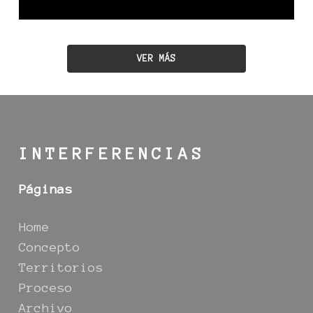
VER MÁS
INTERFERENCIAS
Páginas
Home
Concepto
Territorios
Proceso
Archivo