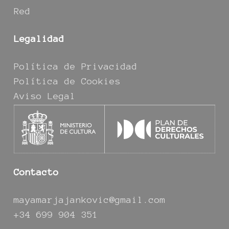
Red
Legalidad
Política de Privacidad
Política de Cookies
Aviso Legal
Contacto
mayamarjajankovic@gmail.com
+34 699 904 351