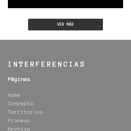
VER MÁS
INTERFERENCIAS
Páginas
Home
Concepto
Territorios
Proceso
Archivo