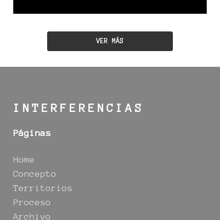
VER MÁS
INTERFERENCIAS
Páginas
Home
Concepto
Territorios
Proceso
Archivo