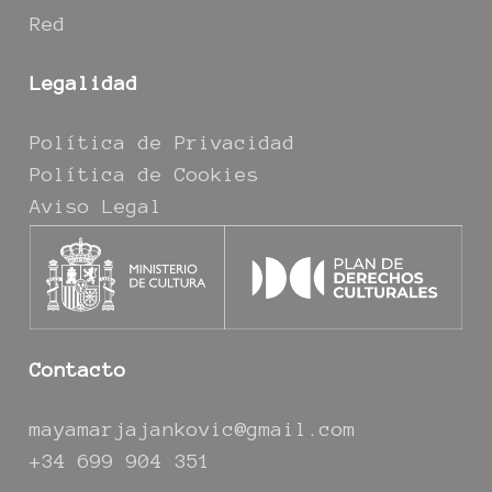
Red
Legalidad
Política de Privacidad
Política de Cookies
Aviso Legal
Contacto
mayamarjajankovic@gmail.com
+34 699 904 351