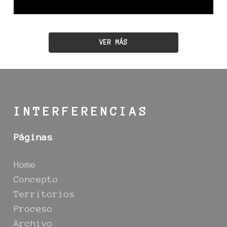
VER MÁS
INTERFERENCIAS
Páginas
Home
Concepto
Territorios
Proceso
Archivo