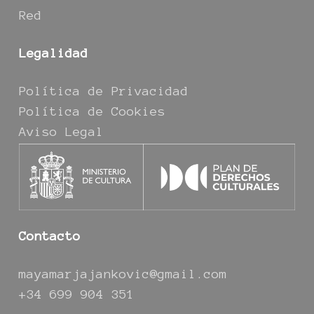
Red
Legalidad
Política de Privacidad
Política de Cookies
Aviso Legal
Contacto
mayamarjajankovic@gmail.com
+34 699 904 351