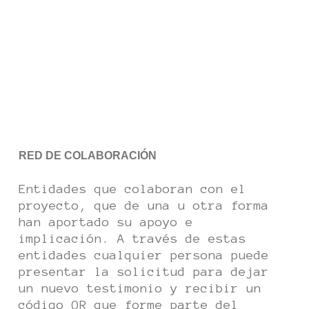
RED DE COLABORACIÓN
Entidades que colaboran con el
proyecto, que de una u otra forma
han aportado su apoyo e
implicación. A través de estas
entidades cualquier persona puede
presentar la solicitud para dejar
un nuevo testimonio y recibir un
código QR que forme parte del