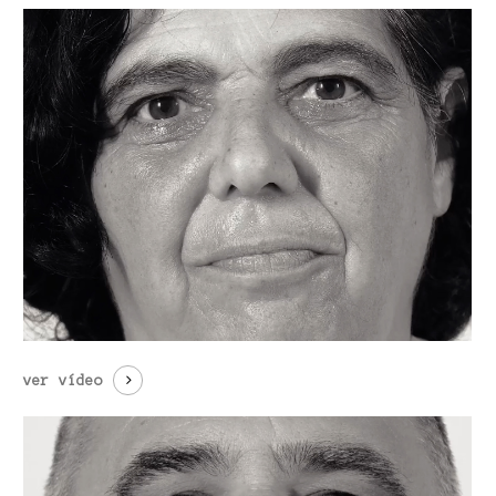
ver vídeo