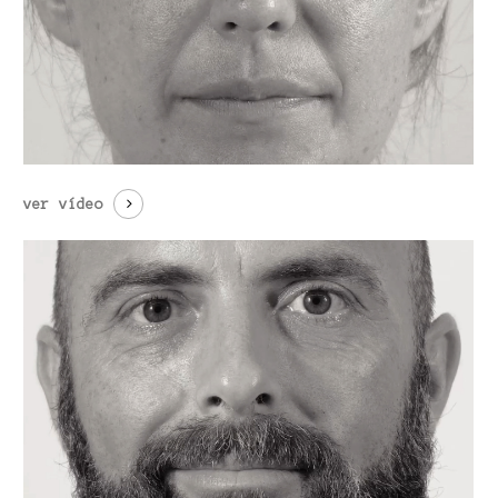
ver vídeo