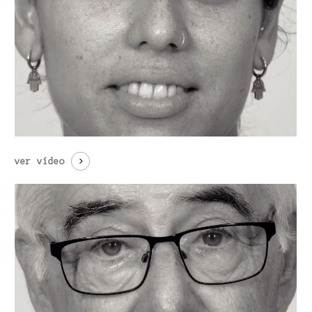
ver vídeo