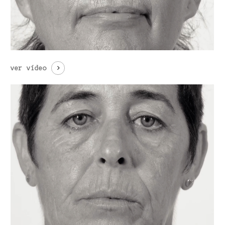
ver vídeo