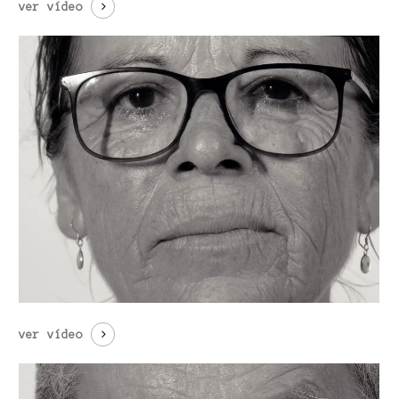
ver vídeo
ver vídeo