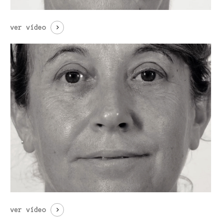
ver vídeo
ver vídeo