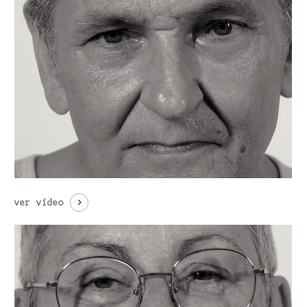
ver vídeo