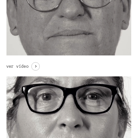
ver vídeo