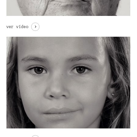
ver vídeo