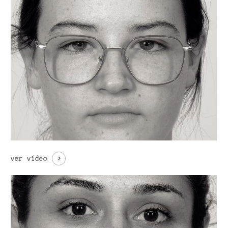
ver vídeo