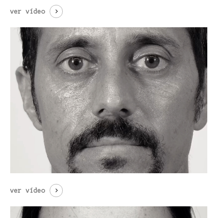
ver vídeo
ver vídeo