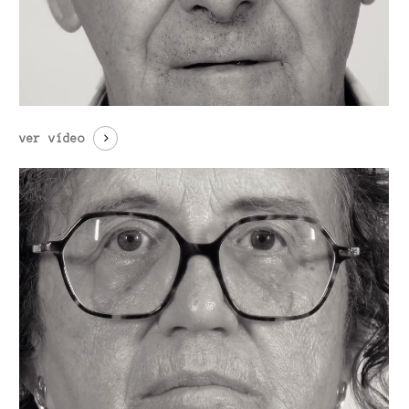
ver vídeo