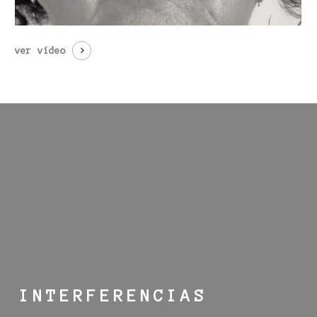
ver vídeo
INTERFERENCIAS