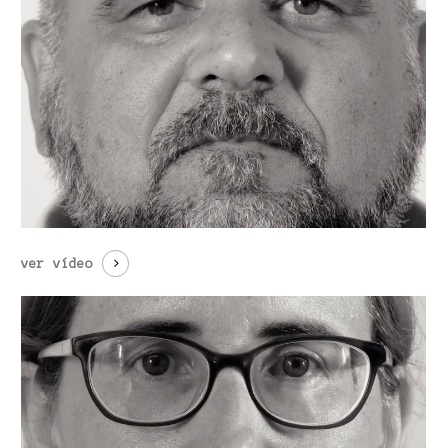
ver vídeo