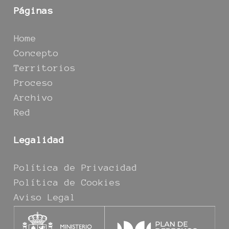
Páginas
Home
Concepto
Territorios
Proceso
Archivo
Red
Legalidad
Política de Privacidad
Política de Cookies
Aviso Legal