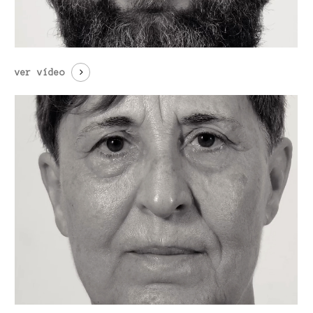
ver vídeo