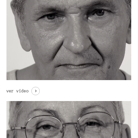
ver vídeo