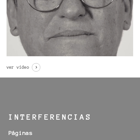
ver vídeo
INTERFERENCIAS
Páginas