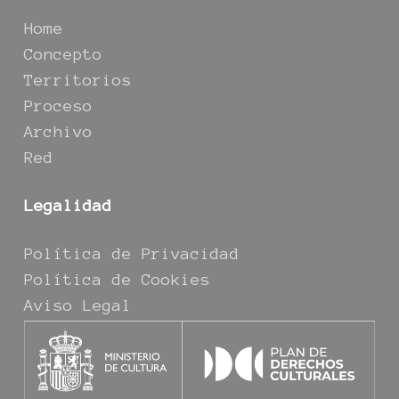
Home
Concepto
Territorios
Proceso
Archivo
Red
Legalidad
Política de Privacidad
Política de Cookies
Aviso Legal