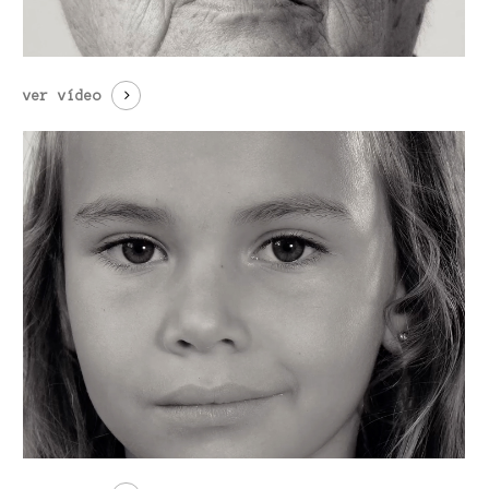
ver vídeo