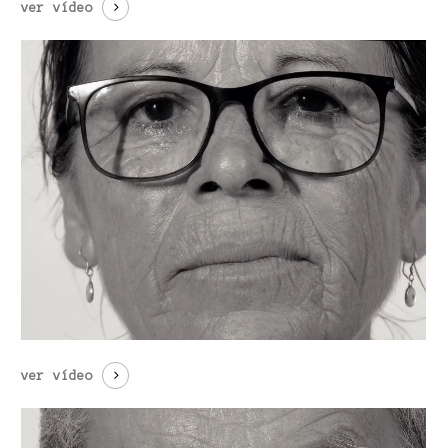
ver vídeo
ver vídeo