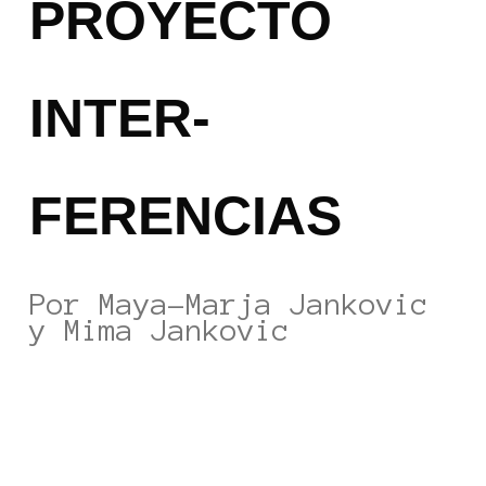
PROYECTO
INTER-
FERENCIAS
Por Maya-Marja Jankovic
y Mima Jankovic